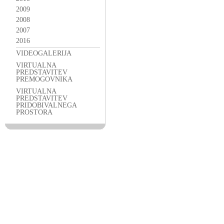
2009
2008
2007
2016
VIDEOGALERIJA
VIRTUALNA
PREDSTAVITEV
PREMOGOVNIKA
VIRTUALNA
PREDSTAVITEV
PRIDOBIVALNEGA
PROSTORA