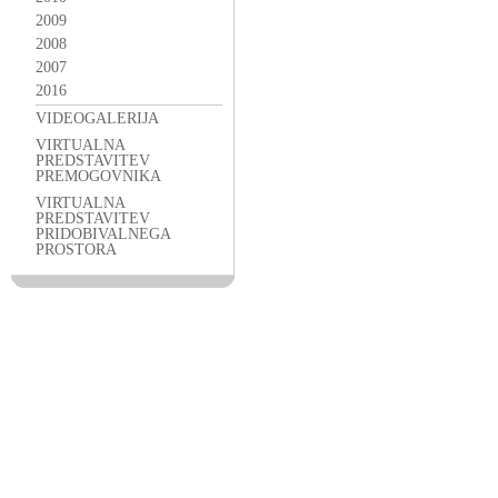
2009
2008
2007
2016
VIDEOGALERIJA
VIRTUALNA
PREDSTAVITEV
PREMOGOVNIKA
VIRTUALNA
PREDSTAVITEV
PRIDOBIVALNEGA
PROSTORA