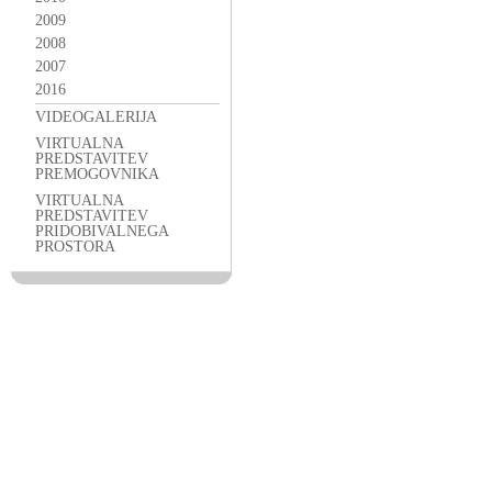
2009
2008
2007
2016
VIDEOGALERIJA
VIRTUALNA
PREDSTAVITEV
PREMOGOVNIKA
VIRTUALNA
PREDSTAVITEV
PRIDOBIVALNEGA
PROSTORA