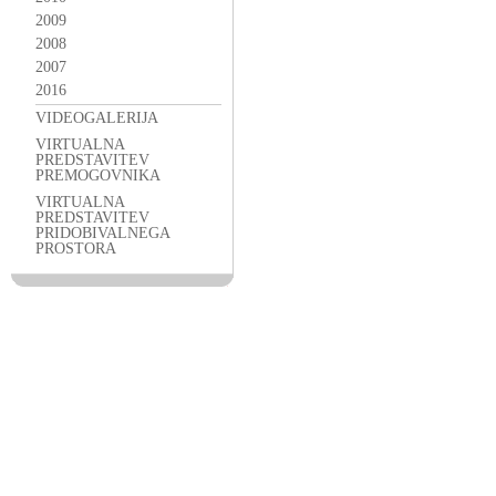
2009
2008
2007
2016
VIDEOGALERIJA
VIRTUALNA
PREDSTAVITEV
PREMOGOVNIKA
VIRTUALNA
PREDSTAVITEV
PRIDOBIVALNEGA
PROSTORA